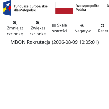
Skala
Zmniejsz
Zwiększ
szarości
Negatyw
Reset
czcionkę
czcionkę
MBON Rekrutacja (2026-08-09 10:05:01)